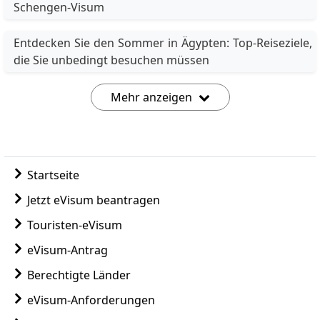
Schengen-Visum
Entdecken Sie den Sommer in Ägypten: Top-Reiseziele,
die Sie unbedingt besuchen müssen
Mehr anzeigen
Startseite
Jetzt eVisum beantragen
Touristen-eVisum
eVisum-Antrag
Berechtigte Länder
eVisum-Anforderungen