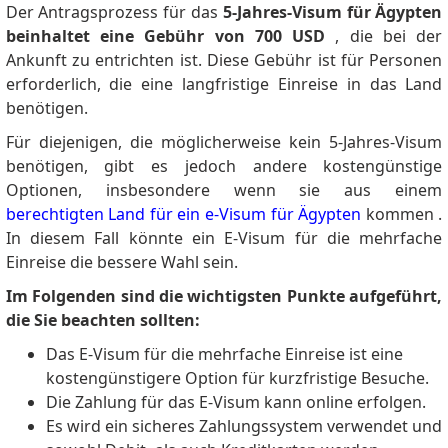
Der Antragsprozess für das
5-Jahres-Visum für Ägypten
beinhaltet eine Gebühr von 700 USD
, die bei der
Ankunft zu entrichten ist.
Diese Gebühr ist für Personen
erforderlich, die eine langfristige Einreise in das Land
benötigen.
Für diejenigen, die möglicherweise kein 5-Jahres-Visum
benötigen, gibt es jedoch andere kostengünstige
Optionen, insbesondere wenn sie aus einem
berechtigten Land für ein e-Visum für Ägypten
kommen .
In diesem Fall könnte ein E-Visum für die mehrfache
Einreise die bessere Wahl sein.
Im Folgenden sind die wichtigsten Punkte aufgeführt,
die Sie beachten sollten:
Das E-Visum für die mehrfache Einreise ist eine
kostengünstigere Option für kurzfristige Besuche.
Die Zahlung für das E-Visum kann online erfolgen.
Es wird ein sicheres Zahlungssystem verwendet und