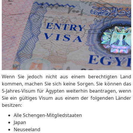
Wenn Sie jedoch nicht aus einem berechtigten Land
kommen, machen Sie sich keine Sorgen.
Sie können das
5-Jahres-Visum für Ägypten weiterhin beantragen, wenn
Sie ein gültiges Visum aus einem der folgenden Länder
besitzen:
Alle Schengen-Mitgliedstaaten
Japan
Neuseeland