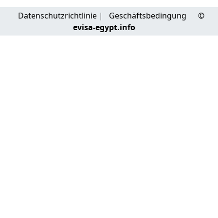
Datenschutzrichtlinie
|
Geschäftsbedingung
©
evisa-egypt.info