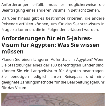
Anforderungen erfüllt, muss er möglicherweise die
Beantragung eines anderen Visums in Betracht ziehen.
Darüber hinaus gibt es bestimmte Kriterien, die andere
Reisende erfüllen können, um für das 5-Jahres-Visum in
Frage zu kommen, die im Folgenden erläutert werden.
Anforderungen für ein 5-Jahres-
Visum für Ägypten: Was Sie wissen
müssen
Planen Sie einen längeren Aufenthalt in Ägypten?
Wenn
Sie Staatsbürger eines der 180 berechtigten Länder sind,
können Sie ein Langzeitvisum für Ägypten beantragen.
Sie benötigen lediglich Ihren Reisepass und eine
geeignete Zahlungsmethode für die Bearbeitungsgebühr
für das Visum.