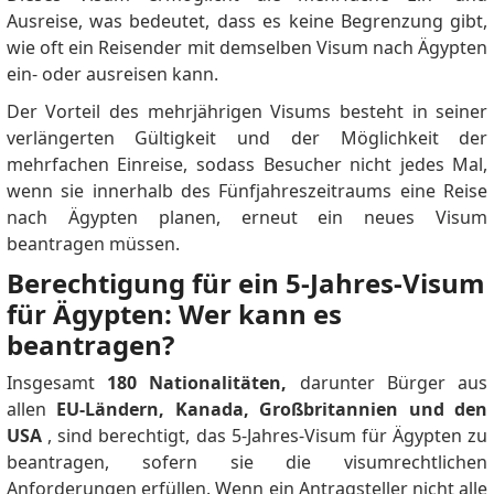
Ausreise, was bedeutet, dass es keine Begrenzung gibt,
wie oft ein Reisender mit demselben Visum nach Ägypten
ein- oder ausreisen kann.
Der Vorteil des mehrjährigen Visums besteht in seiner
verlängerten Gültigkeit und der Möglichkeit der
mehrfachen Einreise, sodass Besucher nicht jedes Mal,
wenn sie innerhalb des Fünfjahreszeitraums eine Reise
nach Ägypten planen, erneut ein neues Visum
beantragen müssen.
Berechtigung für ein 5-Jahres-Visum
für Ägypten: Wer kann es
beantragen?
Insgesamt
180 Nationalitäten,
darunter Bürger aus
allen
EU-Ländern, Kanada, Großbritannien und den
USA
, sind berechtigt, das 5-Jahres-Visum für Ägypten zu
beantragen, sofern sie die visumrechtlichen
Anforderungen erfüllen.
Wenn ein Antragsteller nicht alle