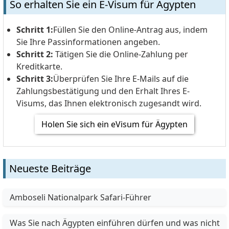
So erhalten Sie ein E-Visum für Ägypten
Schritt 1:
Füllen Sie den Online-Antrag aus, indem
Sie Ihre Passinformationen angeben.
Schritt 2:
Tätigen Sie die Online-Zahlung per
Kreditkarte.
Schritt 3:
Überprüfen Sie Ihre E-Mails auf die
Zahlungsbestätigung und den Erhalt Ihres E-
Visums, das Ihnen elektronisch zugesandt wird.
Holen Sie sich ein eVisum für Ägypten
Neueste Beiträge
Amboseli Nationalpark Safari-Führer
Was Sie nach Ägypten einführen dürfen und was nicht