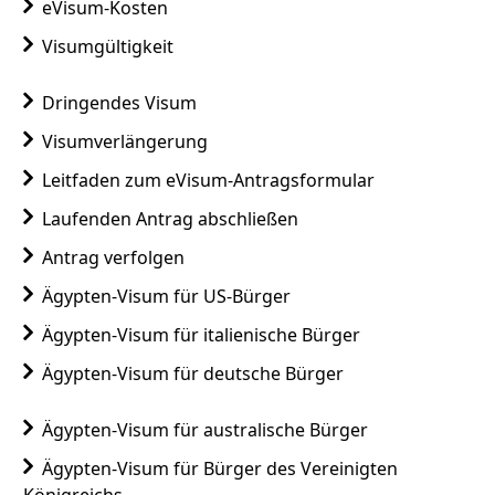
eVisum-Kosten
Visumgültigkeit
Dringendes Visum
Visumverlängerung
Leitfaden zum eVisum-Antragsformular
Laufenden Antrag abschließen
Antrag verfolgen
Ägypten-Visum für US-Bürger
Ägypten-Visum für italienische Bürger
Ägypten-Visum für deutsche Bürger
Ägypten-Visum für australische Bürger
Ägypten-Visum für Bürger des Vereinigten