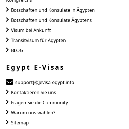
Königreichs
Botschaften und Konsulate in Ägypten
Botschaften und Konsulate Ägyptens
Visum bei Ankunft
Transitvisum für Ägypten
BLOG
Egypt E-Visas
support[@]evisa-egypt.info
Kontaktieren Sie uns
Fragen Sie die Community
Warum uns wählen?
Sitemap