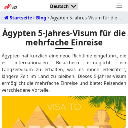
Startseite
Blog
Ägypten 5-Jahres-Visum für die mehrfache Einreise
Ägypten 5-Jahres-Visum für die
mehrfache Einreise
Ägypten hat kürzlich eine neue Richtlinie eingeführt, die
es internationalen Besuchern ermöglicht, ein
Langzeitvisum zu erhalten, was es ihnen erleichtert,
längere Zeit im Land zu bleiben.
Dieses 5-Jahres-Visum
ermöglicht die mehrfache Einreise und bietet Reisenden
verschiedene Vorteile.