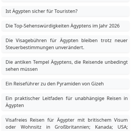
Ist Ägypten sicher für Touristen?
Die Top-Sehenswürdigkeiten Ägyptens im Jahr 2026
Die Visagebühren für Ägypten bleiben trotz neuer
Steuerbestimmungen unverändert.
Die antiken Tempel Ägyptens, die Reisende unbedingt
sehen müssen
Ein Reiseführer zu den Pyramiden von Gizeh
Ein praktischer Leitfaden für unabhängige Reisen in
Ägypten
Visafreies Reisen für Ägypter mit britischem Visum
oder Wohnsitz in Großbritannien; Kanada; USA;