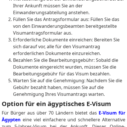
Ihrer Ankunft müssen Sie an der
Einwanderungsabteilung anstehen.
Füllen Sie das Antragsformular aus: Füllen Sie das
von den Einwanderungsbeamten bereitgestellte
Visumantragsformular aus.
Erforderliche Dokumente einreichen: Bereiten Sie
sich darauf vor, alle für den Visumantrag
erforderlichen Dokumente einzureichen.
Bezahlen Sie die Bearbeitungsgebühr: Sobald die
Dokumente eingereicht wurden, müssen Sie die
Bearbeitungsgebühr für das Visum bezahlen.
Warten Sie auf die Genehmigung: Nachdem Sie die
Gebühr bezahlt haben, müssen Sie auf die
Genehmigung Ihres Visumantrags warten.
Option für ein ägyptisches E-Visum
Für Bürger aus über 70 Ländern bietet das
E-Visum für
Ägypten
eine viel einfachere und schnellere Alternative
zum 5-Jahres-Visum bei der Ankunft.
Dieses Online-