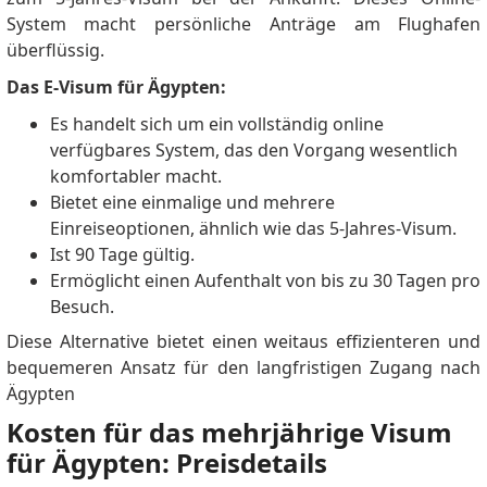
System macht persönliche Anträge am Flughafen
überflüssig.
Das E-Visum für Ägypten:
Es handelt sich um ein vollständig online
verfügbares System, das den Vorgang wesentlich
komfortabler macht.
Bietet eine einmalige und mehrere
Einreiseoptionen, ähnlich wie das 5-Jahres-Visum.
Ist 90 Tage gültig.
Ermöglicht einen Aufenthalt von bis zu 30 Tagen pro
Besuch.
Diese Alternative bietet einen weitaus effizienteren und
bequemeren Ansatz für den langfristigen Zugang nach
Ägypten
Kosten für das mehrjährige Visum
für Ägypten: Preisdetails