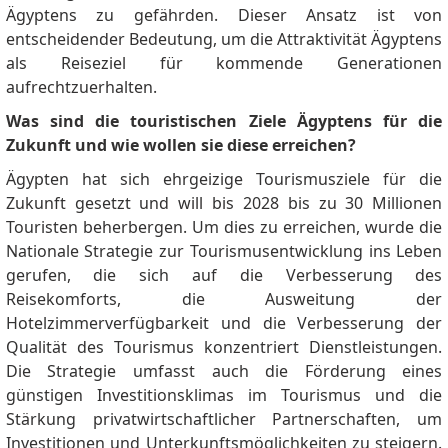
Ägyptens zu gefährden.
Dieser Ansatz ist von
entscheidender Bedeutung, um die Attraktivität Ägyptens
als Reiseziel für kommende Generationen
aufrechtzuerhalten.
Was sind die touristischen Ziele Ägyptens für die
Zukunft und wie wollen sie diese erreichen?
Ägypten hat sich ehrgeizige Tourismusziele für die
Zukunft gesetzt und will bis 2028 bis zu 30 Millionen
Touristen beherbergen. Um dies zu erreichen, wurde die
Nationale Strategie zur Tourismusentwicklung ins Leben
gerufen, die sich auf die Verbesserung des
Reisekomforts, die Ausweitung der
Hotelzimmerverfügbarkeit und die Verbesserung der
Qualität des Tourismus konzentriert Dienstleistungen.
Die Strategie umfasst auch die Förderung eines
günstigen Investitionsklimas im Tourismus und die
Stärkung privatwirtschaftlicher Partnerschaften, um
Investitionen und Unterkunftsmöglichkeiten zu steigern.