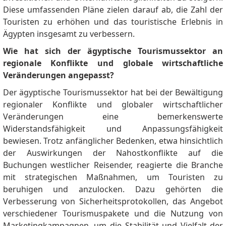
Diese umfassenden Pläne zielen darauf ab, die Zahl der
Touristen zu erhöhen und das touristische Erlebnis in
Ägypten insgesamt zu verbessern.
Wie hat sich der ägyptische Tourismussektor an
regionale Konflikte und globale wirtschaftliche
Veränderungen angepasst?
Der ägyptische Tourismussektor hat bei der Bewältigung
regionaler Konflikte und globaler wirtschaftlicher
Veränderungen eine bemerkenswerte
Widerstandsfähigkeit und Anpassungsfähigkeit
bewiesen.
Trotz anfänglicher Bedenken, etwa hinsichtlich
der Auswirkungen der Nahostkonflikte auf die
Buchungen westlicher Reisender, reagierte die Branche
mit strategischen Maßnahmen, um Touristen zu
beruhigen und anzulocken.
Dazu gehörten die
Verbesserung von Sicherheitsprotokollen, das Angebot
verschiedener Tourismuspakete und die Nutzung von
Marketingkampagnen, um die Stabilität und Vielfalt der