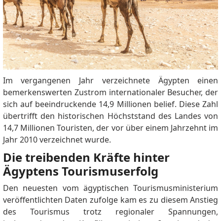
Im vergangenen Jahr verzeichnete Ägypten einen
bemerkenswerten Zustrom internationaler Besucher, der
sich auf beeindruckende 14,9 Millionen belief.
Diese Zahl
übertrifft den historischen Höchststand des Landes von
14,7 Millionen Touristen, der vor über einem Jahrzehnt im
Jahr 2010 verzeichnet wurde.
Die treibenden Kräfte hinter
Ägyptens Tourismuserfolg
Den neuesten vom ägyptischen Tourismusministerium
veröffentlichten Daten zufolge kam es zu diesem Anstieg
des Tourismus trotz regionaler Spannungen,