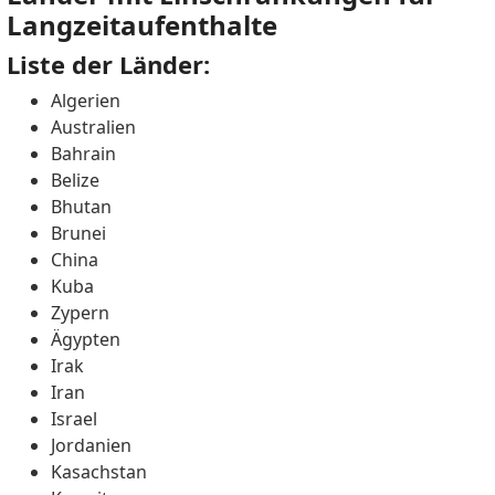
Langzeitaufenthalte
Liste der Länder:
Algerien
Australien
Bahrain
Belize
Bhutan
Brunei
China
Kuba
Zypern
Ägypten
Irak
Iran
Israel
Jordanien
Kasachstan