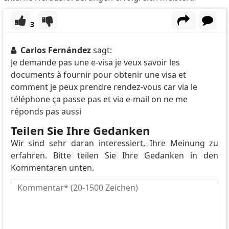
3
Carlos Fernández
sagt:
Je demande pas une e-visa je veux savoir les
documents à fournir pour obtenir une visa et
comment je peux prendre rendez-vous car via le
téléphone ça passe pas et via e-mail on ne me
réponds pas aussi
Teilen Sie Ihre Gedanken
Wir sind sehr daran interessiert, Ihre Meinung zu
erfahren. Bitte teilen Sie Ihre Gedanken in den
Kommentaren unten.