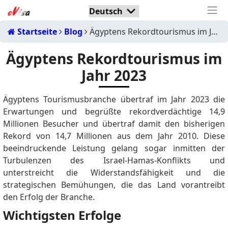
Startseite
Blog
Ägyptens Rekordtourismus im Jahr 2023
Ägyptens Rekordtourismus im
Jahr 2023
Ägyptens Tourismusbranche übertraf im Jahr 2023 die
Erwartungen und begrüßte rekordverdächtige 14,9
Millionen Besucher und übertraf damit den bisherigen
Rekord von 14,7 Millionen aus dem Jahr 2010. Diese
beeindruckende Leistung gelang sogar inmitten der
Turbulenzen des Israel-Hamas-Konflikts und
unterstreicht die Widerstandsfähigkeit und die
strategischen Bemühungen, die das Land vorantreibt
den Erfolg der Branche.
Wichtigsten Erfolge