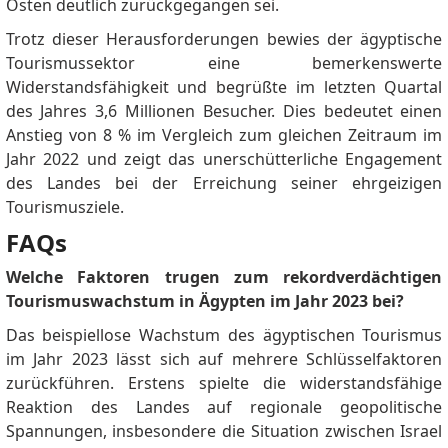
Osten deutlich zurückgegangen sei.
Trotz dieser Herausforderungen bewies der ägyptische
Tourismussektor eine bemerkenswerte
Widerstandsfähigkeit und begrüßte im letzten Quartal
des Jahres 3,6 Millionen Besucher.
Dies bedeutet einen
Anstieg von 8 % im Vergleich zum gleichen Zeitraum im
Jahr 2022 und zeigt das unerschütterliche Engagement
des Landes bei der Erreichung seiner ehrgeizigen
Tourismusziele.
FAQs
Welche Faktoren trugen zum rekordverdächtigen
Tourismuswachstum in Ägypten im Jahr 2023 bei?
Das beispiellose Wachstum des ägyptischen Tourismus
im Jahr 2023 lässt sich auf mehrere Schlüsselfaktoren
zurückführen.
Erstens spielte die widerstandsfähige
Reaktion des Landes auf regionale geopolitische
Spannungen, insbesondere die Situation zwischen Israel