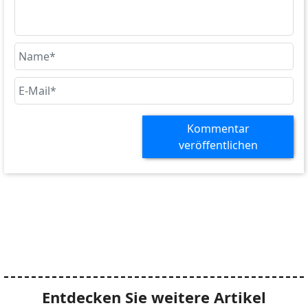
Kommentar
veröffentlichen
Entdecken Sie weitere Artikel