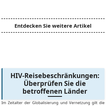
Entdecken Sie weitere Artikel
HIV-Reisebeschränkungen:
Überprüfen Sie die
betroffenen Länder
Im Zeitalter der Globalisierung und Vernetzung gilt die