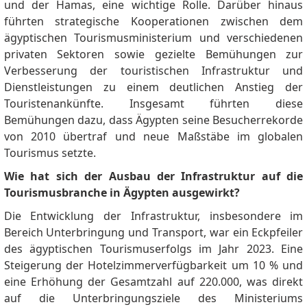
und der Hamas, eine wichtige Rolle.
Darüber hinaus
führten strategische Kooperationen zwischen dem
ägyptischen Tourismusministerium und verschiedenen
privaten Sektoren sowie gezielte Bemühungen zur
Verbesserung der touristischen Infrastruktur und
Dienstleistungen zu einem deutlichen Anstieg der
Touristenankünfte.
Insgesamt führten diese
Bemühungen dazu, dass Ägypten seine Besucherrekorde
von 2010 übertraf und neue Maßstäbe im globalen
Tourismus setzte.
Wie hat sich der Ausbau der Infrastruktur auf die
Tourismusbranche in Ägypten ausgewirkt?
Die Entwicklung der Infrastruktur, insbesondere im
Bereich Unterbringung und Transport, war ein Eckpfeiler
des ägyptischen Tourismuserfolgs im Jahr 2023. Eine
Steigerung der Hotelzimmerverfügbarkeit um 10 % und
eine Erhöhung der Gesamtzahl auf 220.000, was direkt
auf die Unterbringungsziele des Ministeriums