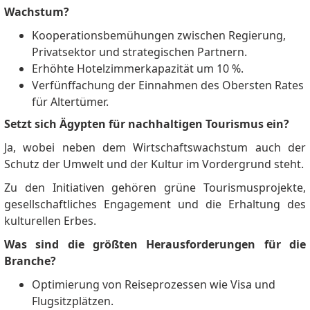
Wachstum?
Kooperationsbemühungen zwischen Regierung,
Privatsektor und strategischen Partnern.
Erhöhte Hotelzimmerkapazität um 10 %.
Verfünffachung der Einnahmen des Obersten Rates
für Altertümer.
Setzt sich Ägypten für nachhaltigen Tourismus ein?
Ja, wobei neben dem Wirtschaftswachstum auch der
Schutz der Umwelt und der Kultur im Vordergrund steht.
Zu den Initiativen gehören grüne Tourismusprojekte,
gesellschaftliches Engagement und die Erhaltung des
kulturellen Erbes.
Was sind die größten Herausforderungen für die
Branche?
Optimierung von Reiseprozessen wie Visa und
Flugsitzplätzen.