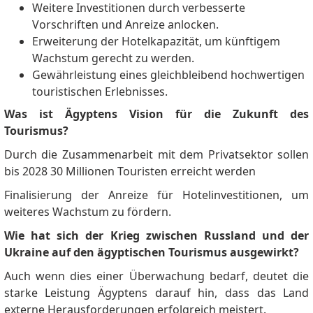
Weitere Investitionen durch verbesserte
Vorschriften und Anreize anlocken.
Erweiterung der Hotelkapazität, um künftigem
Wachstum gerecht zu werden.
Gewährleistung eines gleichbleibend hochwertigen
touristischen Erlebnisses.
Was ist Ägyptens Vision für die Zukunft des
Tourismus?
Durch die Zusammenarbeit mit dem Privatsektor sollen
bis 2028 30 Millionen Touristen erreicht werden
Finalisierung der Anreize für Hotelinvestitionen, um
weiteres Wachstum zu fördern.
Wie hat sich der Krieg zwischen Russland und der
Ukraine auf den ägyptischen Tourismus ausgewirkt?
Auch wenn dies einer Überwachung bedarf, deutet die
starke Leistung Ägyptens darauf hin, dass das Land
externe Herausforderungen erfolgreich meistert.