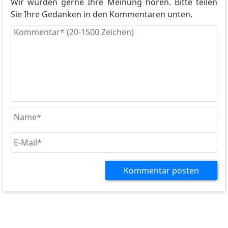
Wir würden gerne Ihre Meinung hören. Bitte teilen
Sie Ihre Gedanken in den Kommentaren unten.