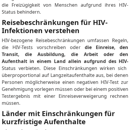
die Freizügigkeit von Menschen aufgrund ihres HIV-
Status behindern.
Reisebeschränkungen für HIV-
Infektionen verstehen
HIV-bezogene Reisebeschränkungen umfassen Regeln,
die HIV-Tests vorschreiben oder
die Einreise, den
Transit, die Ausbildung, die Arbeit oder den
Aufenthalt in einem Land allein aufgrund des HIV-
Status verbieten.
Diese Einschränkungen wirken sich
überproportional auf Langzeitaufenthalte aus, bei denen
Personen möglicherweise einen negativen HIV-Test zur
Genehmigung vorlegen müssen oder bei einem positiven
Testergebnis mit einer Einreiseverweigerung rechnen
müssen.
Länder mit Einschränkungen für
kurzfristige Aufenthalte