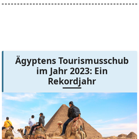
Ägyptens Tourismusschub
im Jahr 2023: Ein
Rekordjahr