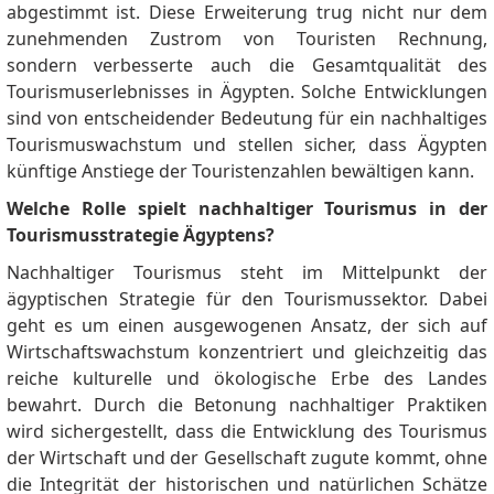
abgestimmt ist.
Diese Erweiterung trug nicht nur dem
zunehmenden Zustrom von Touristen Rechnung,
sondern verbesserte auch die Gesamtqualität des
Tourismuserlebnisses in Ägypten.
Solche Entwicklungen
sind von entscheidender Bedeutung für ein nachhaltiges
Tourismuswachstum und stellen sicher, dass Ägypten
künftige Anstiege der Touristenzahlen bewältigen kann.
Welche Rolle spielt nachhaltiger Tourismus in der
Tourismusstrategie Ägyptens?
Nachhaltiger Tourismus steht im Mittelpunkt der
ägyptischen Strategie für den Tourismussektor.
Dabei
geht es um einen ausgewogenen Ansatz, der sich auf
Wirtschaftswachstum konzentriert und gleichzeitig das
reiche kulturelle und ökologische Erbe des Landes
bewahrt.
Durch die Betonung nachhaltiger Praktiken
wird sichergestellt, dass die Entwicklung des Tourismus
der Wirtschaft und der Gesellschaft zugute kommt, ohne
die Integrität der historischen und natürlichen Schätze