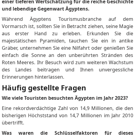
einer tieferen Wertschätzung für die reiche Geschichte
und lebendige Gegenwart Ägyptens.
Während Ägyptens Tourismusbranche auf dem
Vormarsch ist, sollten Sie in Betracht ziehen, seine Magie
aus erster Hand zu erleben.
Erkunden Sie die
majestätischen Pyramiden, tauchen Sie ein in antike
Gräber, unternehmen Sie eine Nilfahrt oder genießen Sie
einfach die Sonne an den unberührten Stränden des
Roten Meeres.
Ihr Besuch wird zum weiteren Wachstum
des Landes beitragen und Ihnen unvergessliche
Erinnerungen hinterlassen.
Häufig gestellte Fragen
Wie viele Touristen besuchten Ägypten im Jahr 2023?
Eine rekordverdächtige Zahl von 14,9 Millionen, die den
bisherigen Höchststand von 14,7 Millionen im Jahr 2010
übertrifft.
Was waren die Schlüsselfaktoren für dieses