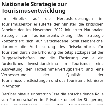
Nationale Strategie zur
Tourismusentwicklung
Im Hinblick auf die Herausforderungen im
Tourismussektor erläuterte der Minister die kritischen
Aspekte der im November 2022 initiierten Nationalen
Strategie zur Tourismusentwicklung. Die Strategie
konzentriert sich auf verschiedene Schlüsselbereiche,
darunter die Verbesserung des Reisekomforts für
Touristen durch die Erhöhung der Sitzplatzkapazität der
Fluggesellschaften und die Förderung von a ein
förderliches Investitionsklima im Tourismus, eine
Ausweitung der Hotelzimmerverfügbarkeit und eine
Verbesserung der Qualität der
Tourismusdienstleistungen und des Touristenerlebnisses
in Ägypten.
Darüber hinaus unterstrich Issa die entscheidende Rolle
von Partnerschaften im Privatsektor bei der Steigerung