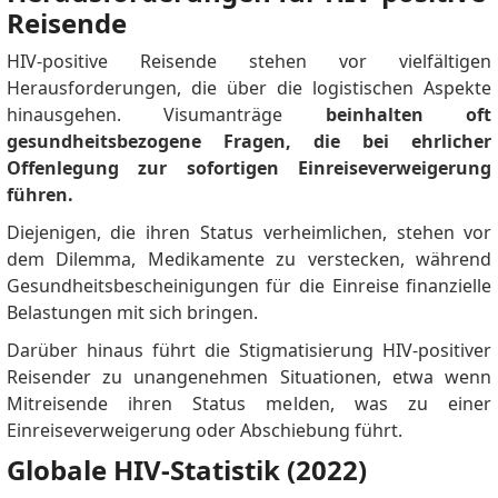
Reisende
HIV-positive Reisende stehen vor vielfältigen
Herausforderungen, die über die logistischen Aspekte
hinausgehen.
Visumanträge
beinhalten oft
gesundheitsbezogene Fragen, die bei ehrlicher
Offenlegung zur sofortigen Einreiseverweigerung
führen.
Diejenigen, die ihren Status verheimlichen, stehen vor
dem Dilemma, Medikamente zu verstecken, während
Gesundheitsbescheinigungen für die Einreise finanzielle
Belastungen mit sich bringen.
Darüber hinaus führt die Stigmatisierung HIV-positiver
Reisender zu unangenehmen Situationen, etwa wenn
Mitreisende ihren Status melden, was zu einer
Einreiseverweigerung oder Abschiebung führt.
Globale HIV-Statistik (2022)