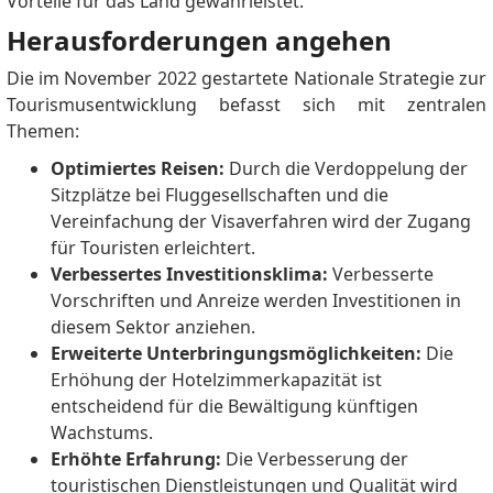
Vorteile für das Land gewährleistet.
Herausforderungen angehen
Die im November 2022 gestartete Nationale Strategie zur
Tourismusentwicklung befasst sich mit zentralen
Themen:
Optimiertes Reisen:
Durch die Verdoppelung der
Sitzplätze bei Fluggesellschaften und die
Vereinfachung der Visaverfahren wird der Zugang
für Touristen erleichtert.
Verbessertes Investitionsklima:
Verbesserte
Vorschriften und Anreize werden Investitionen in
diesem Sektor anziehen.
Erweiterte Unterbringungsmöglichkeiten:
Die
Erhöhung der Hotelzimmerkapazität ist
entscheidend für die Bewältigung künftigen
Wachstums.
Erhöhte Erfahrung:
Die Verbesserung der
touristischen Dienstleistungen und Qualität wird