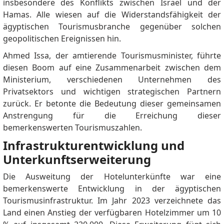
insbesondere des Konflikts zwischen Israel und der
Hamas.
Alle wiesen auf die Widerstandsfähigkeit der
ägyptischen Tourismusbranche gegenüber solchen
geopolitischen Ereignissen hin.
Ahmed Issa, der amtierende Tourismusminister, führte
diesen Boom auf eine Zusammenarbeit zwischen dem
Ministerium, verschiedenen Unternehmen des
Privatsektors und wichtigen strategischen Partnern
zurück.
Er betonte die Bedeutung dieser gemeinsamen
Anstrengung für die Erreichung dieser
bemerkenswerten Tourismuszahlen.
Infrastrukturentwicklung und
Unterkunftserweiterung
Die Ausweitung der Hotelunterkünfte war eine
bemerkenswerte Entwicklung in der ägyptischen
Tourismusinfrastruktur.
Im Jahr 2023 verzeichnete das
Land einen Anstieg der verfügbaren Hotelzimmer um 10