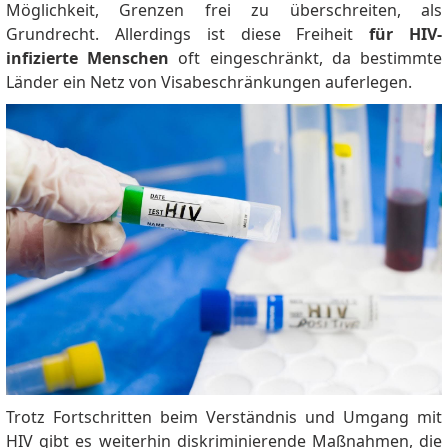
Möglichkeit, Grenzen frei zu überschreiten, als
Grundrecht.
Allerdings ist diese Freiheit
für HIV-
infizierte Menschen
oft eingeschränkt, da bestimmte
Länder ein Netz von Visabeschränkungen auferlegen.
Trotz Fortschritten beim Verständnis und Umgang mit
HIV gibt es weiterhin diskriminierende Maßnahmen, die