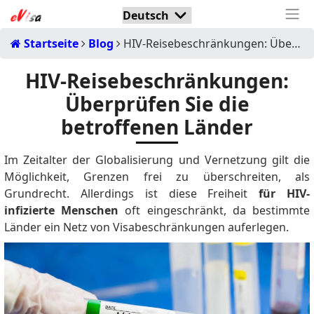
Startseite
Blog
HIV-Reisebeschränkungen: Überprüfen Sie die betroffenen Länder
HIV-Reisebeschränkungen:
Überprüfen Sie die
betroffenen Länder
Im Zeitalter der Globalisierung und Vernetzung gilt die
Möglichkeit, Grenzen frei zu überschreiten, als
Grundrecht.
Allerdings ist diese Freiheit
für HIV-
infizierte Menschen
oft eingeschränkt, da bestimmte
Länder ein Netz von Visabeschränkungen auferlegen.