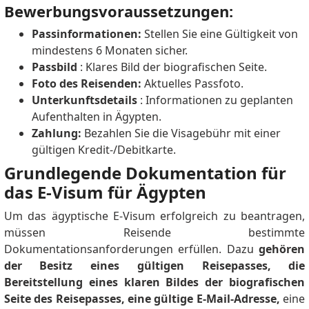
Bewerbungsvoraussetzungen:
Passinformationen:
Stellen Sie eine Gültigkeit von
mindestens 6 Monaten sicher.
Passbild
: Klares Bild der biografischen Seite.
Foto des Reisenden:
Aktuelles Passfoto.
Unterkunftsdetails
: Informationen zu geplanten
Aufenthalten in Ägypten.
Zahlung:
Bezahlen Sie die Visagebühr mit einer
gültigen Kredit-/Debitkarte.
Grundlegende Dokumentation für
das E-Visum für Ägypten
Um das ägyptische E-Visum erfolgreich zu beantragen,
müssen Reisende bestimmte
Dokumentationsanforderungen erfüllen.
Dazu
gehören
der Besitz eines gültigen Reisepasses, die
Bereitstellung eines klaren Bildes der biografischen
Seite des Reisepasses, eine gültige E-Mail-Adresse,
eine