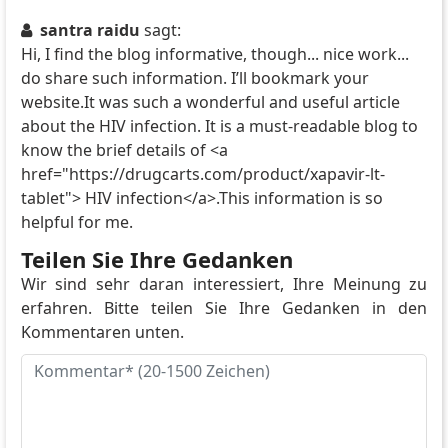
santra raidu
sagt:
Hi, I find the blog informative, though... nice work...
do share such information. I’ll bookmark your
website.It was such a wonderful and useful article
about the HIV infection. It is a must-readable blog to
know the brief details of <a
href="https://drugcarts.com/product/xapavir-lt-
tablet"> HIV infection</a>.This information is so
helpful for me.
Teilen Sie Ihre Gedanken
Wir sind sehr daran interessiert, Ihre Meinung zu
erfahren. Bitte teilen Sie Ihre Gedanken in den
Kommentaren unten.