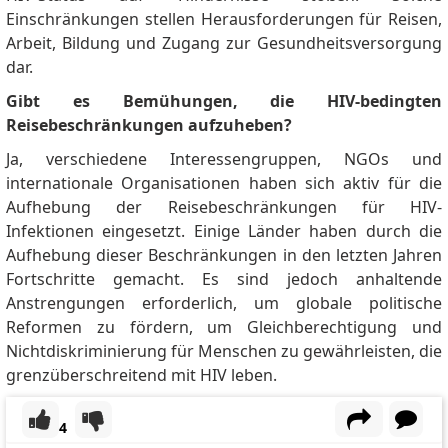
Einschränkungen stellen Herausforderungen für Reisen,
Arbeit, Bildung und Zugang zur Gesundheitsversorgung
dar.
Gibt es Bemühungen, die HIV-bedingten
Reisebeschränkungen aufzuheben?
Ja, verschiedene Interessengruppen, NGOs und
internationale Organisationen haben sich aktiv für die
Aufhebung der Reisebeschränkungen für HIV-
Infektionen eingesetzt.
Einige Länder haben durch die
Aufhebung dieser Beschränkungen in den letzten Jahren
Fortschritte gemacht.
Es sind jedoch anhaltende
Anstrengungen erforderlich, um globale politische
Reformen zu fördern, um Gleichberechtigung und
Nichtdiskriminierung für Menschen zu gewährleisten, die
grenzüberschreitend mit HIV leben.
4