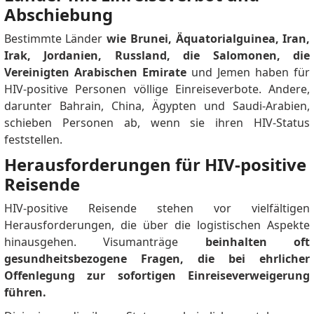
Abschiebung
Bestimmte Länder
wie Brunei, Äquatorialguinea, Iran,
Irak, Jordanien, Russland, die Salomonen, die
Vereinigten Arabischen Emirate
und Jemen haben für
HIV-positive Personen völlige Einreiseverbote.
Andere,
darunter Bahrain, China, Ägypten und Saudi-Arabien,
schieben Personen ab, wenn sie ihren HIV-Status
feststellen.
Herausforderungen für HIV-positive
Reisende
HIV-positive Reisende stehen vor vielfältigen
Herausforderungen, die über die logistischen Aspekte
hinausgehen.
Visumanträge
beinhalten oft
gesundheitsbezogene Fragen, die bei ehrlicher
Offenlegung zur sofortigen Einreiseverweigerung
führen.