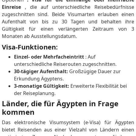
Einreise
, die auf unterschiedliche Reisebedürfnisse
zugeschnitten sind.
Beide Visumarten erlauben einen
Aufenthalt von bis zu 30 Tagen und behalten ihre
Gültigkeit für einen verlängerten Zeitraum von 3
Monaten ab Ausstellungsdatum.
Visa-Funktionen:
Einzel- oder Mehrfacheintritt
: Auf
unterschiedliche Reiserouten zugeschnitten.
30-tägiger Aufenthalt:
Großzügige Dauer zur
Erkundung Ägyptens.
3-monatige Gültigkeit:
Erweiterte Flexibilität bei
der Reiseplanung.
Länder, die für Ägypten in Frage
kommen
Das elektronische Visumsystem (e-Visa) für Ägypten
bietet Reisenden aus einer Vielzahl von Ländern einen