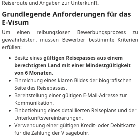
Reiseroute und Angaben zur Unterkunft.
Grundlegende Anforderungen für das
E-Visum
Um einen reibungslosen Bewerbungsprozess zu
gewährleisten, müssen Bewerber bestimmte Kriterien
erfüllen:
Besitz eines
gültigen Reisepasses aus einem
berechtigten Land mit einer Mindestgültigkeit
von 6 Monaten.
Einreichung eines klaren Bildes der biografischen
Seite des Reisepasses.
Bereitstellung einer gültigen E-Mail-Adresse zur
Kommunikation.
Einbeziehung eines detaillierten Reiseplans und der
Unterkunftsvereinbarungen.
Verwendung einer gültigen Kredit- oder Debitkarte
für die Zahlung der Visagebühr.