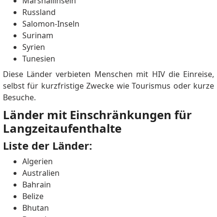
Marshallinseln
Russland
Salomon-Inseln
Surinam
Syrien
Tunesien
Diese Länder verbieten Menschen mit HIV die Einreise,
selbst für kurzfristige Zwecke wie Tourismus oder kurze
Besuche.
Länder mit Einschränkungen für
Langzeitaufenthalte
Liste der Länder:
Algerien
Australien
Bahrain
Belize
Bhutan