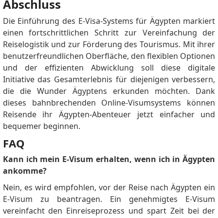
Abschluss
Die Einführung des E-Visa-Systems für Ägypten markiert
einen fortschrittlichen Schritt zur Vereinfachung der
Reiselogistik und zur Förderung des Tourismus.
Mit ihrer
benutzerfreundlichen Oberfläche, den flexiblen Optionen
und der effizienten Abwicklung soll diese digitale
Initiative das Gesamterlebnis für diejenigen verbessern,
die die Wunder Ägyptens erkunden möchten.
Dank
dieses bahnbrechenden Online-Visumsystems können
Reisende ihr Ägypten-Abenteuer jetzt einfacher und
bequemer beginnen.
FAQ
Kann ich mein E-Visum erhalten, wenn ich in Ägypten
ankomme?
Nein, es wird empfohlen, vor der Reise nach Ägypten ein
E-Visum zu beantragen.
Ein genehmigtes E-Visum
vereinfacht den Einreiseprozess und spart Zeit bei der