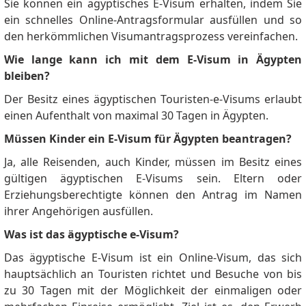
Sie können ein ägyptisches E-Visum erhalten, indem Sie
ein schnelles Online-Antragsformular ausfüllen und so
den herkömmlichen Visumantragsprozess vereinfachen.
Wie lange kann ich mit dem E-Visum in Ägypten
bleiben?
Der Besitz eines ägyptischen Touristen-e-Visums erlaubt
einen Aufenthalt von maximal 30 Tagen in Ägypten.
Müssen Kinder ein E-Visum für Ägypten beantragen?
Ja, alle Reisenden, auch Kinder, müssen im Besitz eines
gültigen ägyptischen E-Visums sein.
Eltern oder
Erziehungsberechtigte können den Antrag im Namen
ihrer Angehörigen ausfüllen.
Was ist das ägyptische e-Visum?
Das ägyptische E-Visum ist ein Online-Visum, das sich
hauptsächlich an Touristen richtet und Besuche von bis
zu 30 Tagen mit der Möglichkeit der einmaligen oder