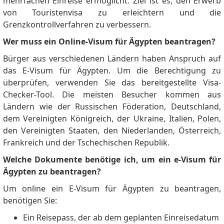
mehrfachen Einreise ermöglicht.
Ziel ist es, den Erwerb
von Touristenvisa zu erleichtern und die
Grenzkontrollverfahren zu verbessern.
Wer muss ein Online-Visum für Ägypten beantragen?
Bürger aus verschiedenen Ländern haben Anspruch auf
das E-Visum für Ägypten.
Um die Berechtigung zu
überprüfen, verwenden Sie das bereitgestellte Visa-
Checker-Tool.
Die meisten Besucher kommen aus
Ländern wie der Russischen Föderation, Deutschland,
dem Vereinigten Königreich, der Ukraine, Italien, Polen,
den Vereinigten Staaten, den Niederlanden, Österreich,
Frankreich und der Tschechischen Republik.
Welche Dokumente benötige ich, um ein e-Visum für
Ägypten zu beantragen?
Um online ein E-Visum für Ägypten zu beantragen,
benötigen Sie:
Ein Reisepass, der ab dem geplanten Einreisedatum