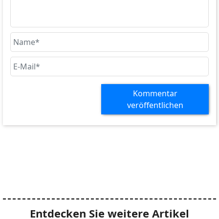
Kommentar
veröffentlichen
Entdecken Sie weitere Artikel