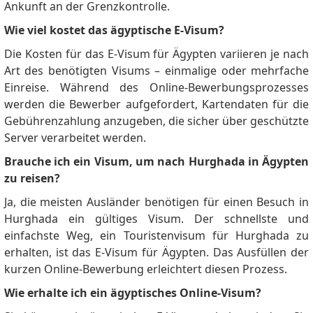
Ankunft an der Grenzkontrolle.
Wie viel kostet das ägyptische E-Visum?
Die Kosten für das E-Visum für Ägypten variieren je nach
Art des benötigten Visums – einmalige oder mehrfache
Einreise.
Während des Online-Bewerbungsprozesses
werden die Bewerber aufgefordert, Kartendaten für die
Gebührenzahlung anzugeben, die sicher über geschützte
Server verarbeitet werden.
Brauche ich ein Visum, um nach Hurghada in Ägypten
zu reisen?
Ja, die meisten Ausländer benötigen für einen Besuch in
Hurghada ein gültiges Visum.
Der schnellste und
einfachste Weg, ein Touristenvisum für Hurghada zu
erhalten, ist das E-Visum für Ägypten.
Das Ausfüllen der
kurzen Online-Bewerbung erleichtert diesen Prozess.
Wie erhalte ich ein ägyptisches Online-Visum?