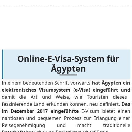
Online-E-Visa-System für
Ägypten
In einem bedeutenden Schritt vorwärts
hat Ägypten ein
elektronisches Visumsystem (e-Visa) eingeführt und
damit die Art und Weise, wie Touristen dieses
faszinierende Land erkunden können, neu definiert.
Das
im Dezember 2017 eingeführte
E-Visum bietet einen
nahtlosen und bequemen Prozess zur Erlangung einer
Reisegenehmigung und macht traditionelle