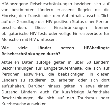
HIV-bezogene Reisebeschränkungen beziehen sich auf
von bestimmten Ländern erlassene Regeln, die die
Einreise, den Transit oder den Aufenthalt ausschließlich
auf der Grundlage des HIV-positiven Status einer Person
beschränken.
Diese Einschränkungen können
obligatorische HIV-Tests oder völlige Einreiseverbote für
Menschen mit HIV umfassen.
Wie viele Länder setzen HIV-bedingte
Reisebeschränkungen durch?
Aktuellen Daten zufolge gelten in über 50 Ländern
Beschränkungen für Langzeitaufenthalte, die sich auf
Personen auswirken, die beabsichtigen, in diesen
Ländern zu studieren, zu arbeiten oder sich dort
aufzuhalten.
Darüber hinaus gelten in etwa einem
Dutzend Ländern auch für kurzfristige Aufenthalte
Beschränkungen, die sich auf den Tourismus oder
Kurzbesuche auswirken.