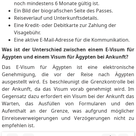
noch mindestens 6 Monate gültig ist.
Ein Bild der biografischen Seite des Passes.
Reiseverlauf und Unterkunftsdetails.
Eine Kredit- oder Debitkarte zur Zahlung der
Visagebühr.
Eine aktive E-Mail-Adresse für die Kommunikation.
Was ist der Unterschied zwischen einem E-Visum für
Ägypten und einem Visum für Ägypten bei Ankunft?
Das E-Visum für Ägypten ist eine elektronische
Genehmigung, die vor der Reise nach Ägypten
ausgestellt wird.
Es beschleunigt die Grenzkontrolle bei
der Ankunft, da das Visum vorab genehmigt wird.
Im
Gegensatz dazu erfordert ein Visum bei der Ankunft das
Warten, das Ausfüllen von Formularen und den
Aufenthalt an der Grenze, was aufgrund möglicher
Einreiseverweigerungen und Verzögerungen nicht zu
empfehlen ist.