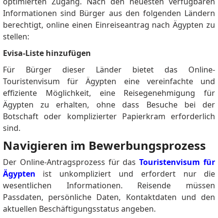
optimierten Zugang.
Nach den neuesten verfügbaren
Informationen sind Bürger aus den folgenden Ländern
berechtigt, online einen Einreiseantrag nach Ägypten zu
stellen:
Evisa-Liste hinzufügen
Für Bürger dieser Länder bietet das Online-
Touristenvisum für Ägypten eine vereinfachte und
effiziente Möglichkeit, eine Reisegenehmigung für
Ägypten zu erhalten, ohne dass Besuche bei der
Botschaft oder komplizierter Papierkram erforderlich
sind.
Navigieren im Bewerbungsprozess
Der Online-Antragsprozess für das
Touristenvisum für
Ägypten
ist unkompliziert und erfordert nur die
wesentlichen Informationen.
Reisende müssen
Passdaten, persönliche Daten, Kontaktdaten und den
aktuellen Beschäftigungsstatus angeben.