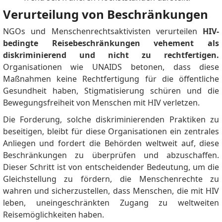
Verurteilung von Beschränkungen
NGOs und Menschenrechtsaktivisten verurteilen
HIV-
bedingte Reisebeschränkungen vehement als
diskriminierend und nicht zu rechtfertigen.
Organisationen wie UNAIDS betonen, dass diese
Maßnahmen keine Rechtfertigung für die öffentliche
Gesundheit haben, Stigmatisierung schüren und die
Bewegungsfreiheit von Menschen mit HIV verletzen.
Die Forderung, solche diskriminierenden Praktiken zu
beseitigen, bleibt für diese Organisationen ein zentrales
Anliegen und fordert die Behörden weltweit auf, diese
Beschränkungen zu überprüfen und abzuschaffen.
Dieser Schritt ist von entscheidender Bedeutung, um die
Gleichstellung zu fördern, die Menschenrechte zu
wahren und sicherzustellen, dass Menschen, die mit HIV
leben, uneingeschränkten Zugang zu weltweiten
Reisemöglichkeiten haben.