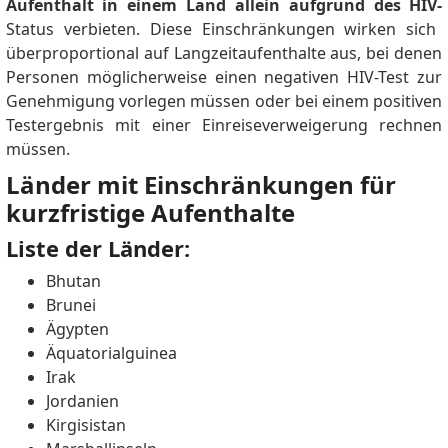
Aufenthalt in einem Land allein aufgrund des HIV-
Status verbieten.
Diese Einschränkungen wirken sich
überproportional auf Langzeitaufenthalte aus, bei denen
Personen möglicherweise einen negativen HIV-Test zur
Genehmigung vorlegen müssen oder bei einem positiven
Testergebnis mit einer Einreiseverweigerung rechnen
müssen.
Länder mit Einschränkungen für
kurzfristige Aufenthalte
Liste der Länder:
Bhutan
Brunei
Ägypten
Äquatorialguinea
Irak
Jordanien
Kirgisistan