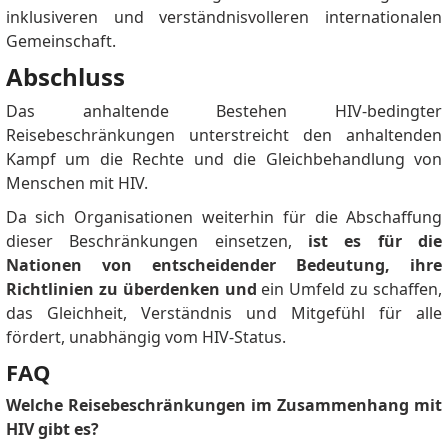
inklusiveren und verständnisvolleren internationalen
Gemeinschaft.
Abschluss
Das anhaltende Bestehen HIV-bedingter
Reisebeschränkungen unterstreicht den anhaltenden
Kampf um die Rechte und die Gleichbehandlung von
Menschen mit HIV.
Da sich Organisationen weiterhin für die Abschaffung
dieser Beschränkungen einsetzen,
ist es für die
Nationen von entscheidender Bedeutung, ihre
Richtlinien zu überdenken und
ein Umfeld zu schaffen,
das Gleichheit, Verständnis und Mitgefühl für alle
fördert, unabhängig vom HIV-Status.
FAQ
Welche Reisebeschränkungen im Zusammenhang mit
HIV gibt es?