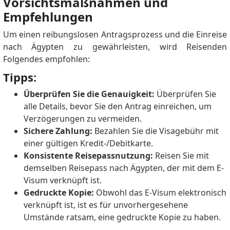
Vorsichtsmaßnahmen und
Empfehlungen
Um einen reibungslosen Antragsprozess und die Einreise
nach Ägypten zu gewährleisten, wird Reisenden
Folgendes empfohlen:
Tipps:
Überprüfen Sie die Genauigkeit:
Überprüfen Sie
alle Details, bevor Sie den Antrag einreichen, um
Verzögerungen zu vermeiden.
Sichere Zahlung:
Bezahlen Sie die Visagebühr mit
einer gültigen Kredit-/Debitkarte.
Konsistente Reisepassnutzung:
Reisen Sie mit
demselben Reisepass nach Ägypten, der mit dem E-
Visum verknüpft ist.
Gedruckte Kopie:
Obwohl das E-Visum elektronisch
verknüpft ist, ist es für unvorhergesehene
Umstände ratsam, eine gedruckte Kopie zu haben.