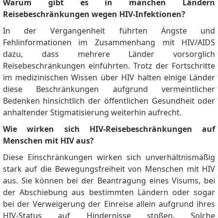
Warum gibt es in manchen Ländern
Reisebeschränkungen wegen HIV-Infektionen?
In der Vergangenheit führten Ängste und
Fehlinformationen im Zusammenhang mit HIV/AIDS
dazu, dass mehrere Länder vorsorglich
Reisebeschränkungen einführten.
Trotz der Fortschritte
im medizinischen Wissen über HIV halten einige Länder
diese Beschränkungen aufgrund vermeintlicher
Bedenken hinsichtlich der öffentlichen Gesundheit oder
anhaltender Stigmatisierung weiterhin aufrecht.
Wie wirken sich HIV-Reisebeschränkungen auf
Menschen mit HIV aus?
Diese Einschränkungen wirken sich unverhältnismäßig
stark auf die Bewegungsfreiheit von Menschen mit HIV
aus.
Sie können bei der Beantragung eines Visums, bei
der Abschiebung aus bestimmten Ländern oder sogar
bei der Verweigerung der Einreise allein aufgrund ihres
HIV-Status auf Hindernisse stoßen.
Solche