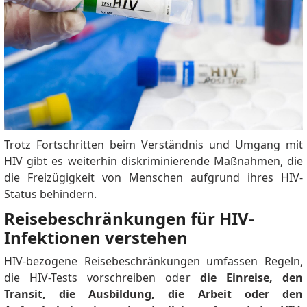
Trotz Fortschritten beim Verständnis und Umgang mit
HIV gibt es weiterhin diskriminierende Maßnahmen, die
die Freizügigkeit von Menschen aufgrund ihres HIV-
Status behindern.
Reisebeschränkungen für HIV-
Infektionen verstehen
HIV-bezogene Reisebeschränkungen umfassen Regeln,
die HIV-Tests vorschreiben oder
die Einreise, den
Transit, die Ausbildung, die Arbeit oder den