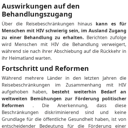
Auswirkungen auf den
Behandlungszugang
Über die Reisebeschränkungen hinaus
kann es für
Menschen mit HIV schwierig sein, im Ausland Zugang
zu einer Behandlung zu erhalten.
Berichten zufolge
wird Menschen mit HIV die Behandlung verweigert,
während sie nach ihrer Abschiebung auf die Rückkehr in
ihr Heimatland warten.
Fortschritt und Reformen
Während mehrere Länder in den letzten Jahren die
Reisebeschränkungen im Zusammenhang mit HIV
aufgehoben haben,
besteht weiterhin Bedarf an
weltweiten Bemühungen zur Förderung politischer
Reformen
.
Die Anerkennung, dass diese
Beschränkungen diskriminierend sind und keine
Grundlage für die öffentliche Gesundheit haben, ist von
entscheidender Bedeutung für die Förderung einer