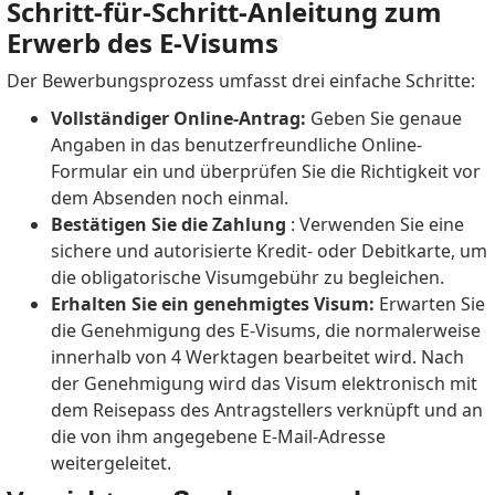
Schritt-für-Schritt-Anleitung zum
Erwerb des E-Visums
Der Bewerbungsprozess umfasst drei einfache Schritte:
Vollständiger Online-Antrag:
Geben Sie genaue
Angaben in das benutzerfreundliche Online-
Formular ein und überprüfen Sie die Richtigkeit vor
dem Absenden noch einmal.
Bestätigen Sie die Zahlung
: Verwenden Sie eine
sichere und autorisierte Kredit- oder Debitkarte, um
die obligatorische Visumgebühr zu begleichen.
Erhalten Sie ein genehmigtes Visum:
Erwarten Sie
die Genehmigung des E-Visums, die normalerweise
innerhalb von 4 Werktagen bearbeitet wird.
Nach
der Genehmigung wird das Visum elektronisch mit
dem Reisepass des Antragstellers verknüpft und an
die von ihm angegebene E-Mail-Adresse
weitergeleitet.