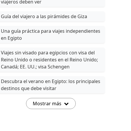
viajeros deben ver
Guía del viajero a las pirámides de Giza
Una guía práctica para viajes independientes
en Egipto
Viajes sin visado para egipcios con visa del
Reino Unido o residentes en el Reino Unido;
Canadá; EE. UU.; visa Schengen
Descubra el verano en Egipto: los principales
destinos que debe visitar
Mostrar más