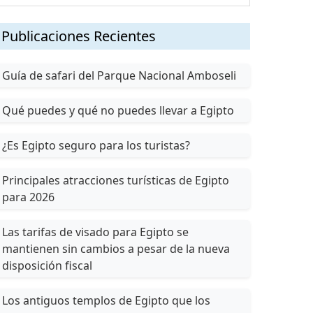
Publicaciones Recientes
Guía de safari del Parque Nacional Amboseli
Qué puedes y qué no puedes llevar a Egipto
¿Es Egipto seguro para los turistas?
Principales atracciones turísticas de Egipto
para 2026
Las tarifas de visado para Egipto se
mantienen sin cambios a pesar de la nueva
disposición fiscal
Los antiguos templos de Egipto que los