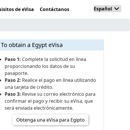
isitos de eVisa
Contáctanos
To obtain a Egypt eVisa
Paso 1:
Complete la solicitud en línea
proporcionando los datos de su
pasaporte.
Paso 2:
Realice el pago en línea utilizando
una tarjeta de crédito.
Paso 3:
Revise su correo electrónico para
confirmar el pago y recibir su eVisa, que
será enviada electrónicamente.
Obtenga una eVisa para Egipto