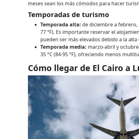
meses sean los más cómodos para hacer turis
Temporadas de turismo
Temporada alta:
de diciembre a febrero, 
77 °F). Es importante reservar el alojamien
pueden ser más elevados debido a la alt
Temporada media:
marzo-abril y octubre
35 °C (84-95 °F), ofreciendo menos multit
Cómo llegar de El Cairo a 