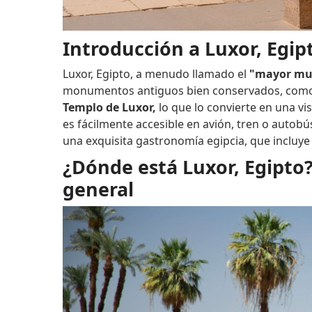
Introducción a Luxor, Egipt
Luxor, Egipto, a menudo llamado el
"mayor mus
monumentos antiguos bien conservados, com
Templo de Luxor,
lo que lo convierte en una vis
es fácilmente accesible en avión, tren o autobú
una exquisita gastronomía egipcia, que incluy
¿Dónde está Luxor, Egipto?
general