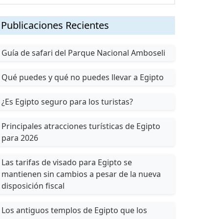
Publicaciones Recientes
Guía de safari del Parque Nacional Amboseli
Qué puedes y qué no puedes llevar a Egipto
¿Es Egipto seguro para los turistas?
Principales atracciones turísticas de Egipto
para 2026
Las tarifas de visado para Egipto se
mantienen sin cambios a pesar de la nueva
disposición fiscal
Los antiguos templos de Egipto que los