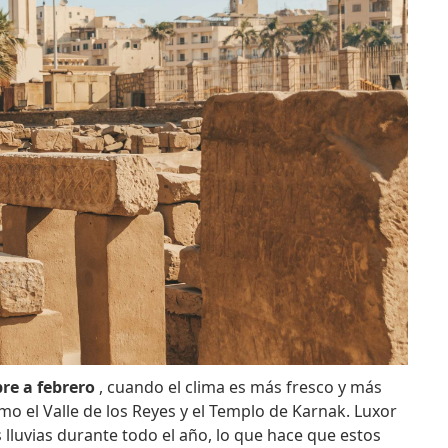
re a febrero
, cuando el clima es más fresco y más
omo el Valle de los Reyes y el Templo de Karnak. Luxor
 lluvias durante todo el año, lo que hace que estos