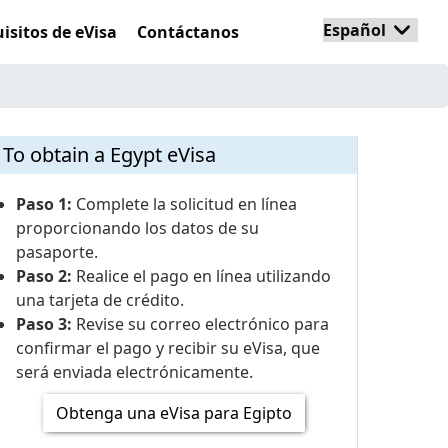
isitos de eVisa
Contáctanos
To obtain a Egypt eVisa
Paso 1:
Complete la solicitud en línea
proporcionando los datos de su
pasaporte.
Paso 2:
Realice el pago en línea utilizando
una tarjeta de crédito.
Paso 3:
Revise su correo electrónico para
confirmar el pago y recibir su eVisa, que
será enviada electrónicamente.
Obtenga una eVisa para Egipto