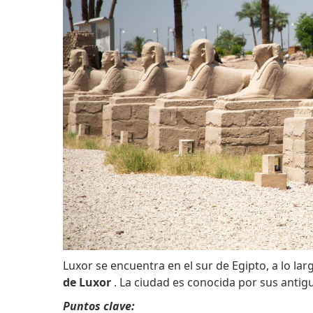
Luxor se encuentra en el sur de Egipto, a lo lar
de Luxor
. La ciudad es conocida por sus anti
Puntos clave: