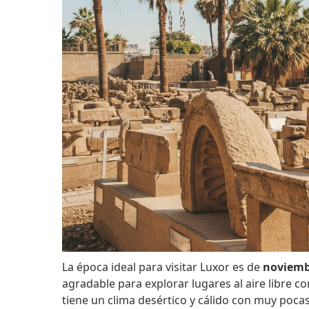
La época ideal para visitar Luxor es de
noviemb
agradable para explorar lugares al aire libre c
tiene un clima desértico y cálido con muy pocas