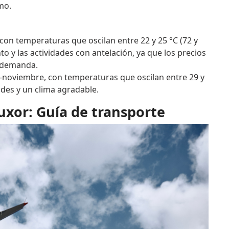
mo.
con temperaturas que oscilan entre 22 y 25 °C (72 y
to y las actividades con antelación, ya que los precios
a demanda.
-noviembre, con temperaturas que oscilan entre 29 y
udes y un clima agradable.
Luxor: Guía de transporte