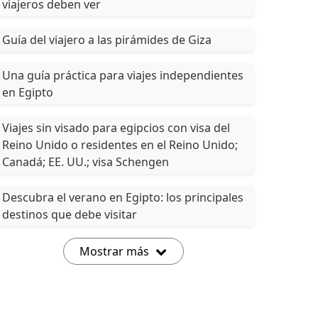
viajeros deben ver
Guía del viajero a las pirámides de Giza
Una guía práctica para viajes independientes
en Egipto
Viajes sin visado para egipcios con visa del
Reino Unido o residentes en el Reino Unido;
Canadá; EE. UU.; visa Schengen
Descubra el verano en Egipto: los principales
destinos que debe visitar
Mostrar más