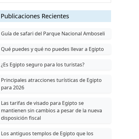
Publicaciones Recientes
Guía de safari del Parque Nacional Amboseli
Qué puedes y qué no puedes llevar a Egipto
¿Es Egipto seguro para los turistas?
Principales atracciones turísticas de Egipto
para 2026
Las tarifas de visado para Egipto se
mantienen sin cambios a pesar de la nueva
disposición fiscal
Los antiguos templos de Egipto que los