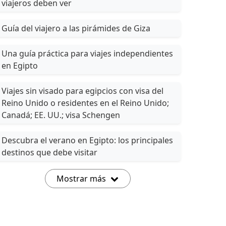
viajeros deben ver
Guía del viajero a las pirámides de Giza
Una guía práctica para viajes independientes
en Egipto
Viajes sin visado para egipcios con visa del
Reino Unido o residentes en el Reino Unido;
Canadá; EE. UU.; visa Schengen
Descubra el verano en Egipto: los principales
destinos que debe visitar
Mostrar más