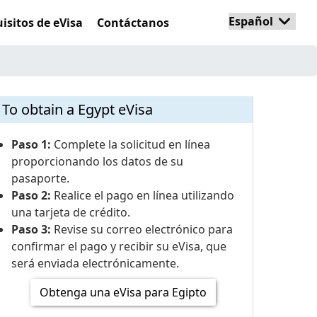
isitos de eVisa
Contáctanos
To obtain a Egypt eVisa
Paso 1:
Complete la solicitud en línea
proporcionando los datos de su
pasaporte.
Paso 2:
Realice el pago en línea utilizando
una tarjeta de crédito.
Paso 3:
Revise su correo electrónico para
confirmar el pago y recibir su eVisa, que
será enviada electrónicamente.
Obtenga una eVisa para Egipto