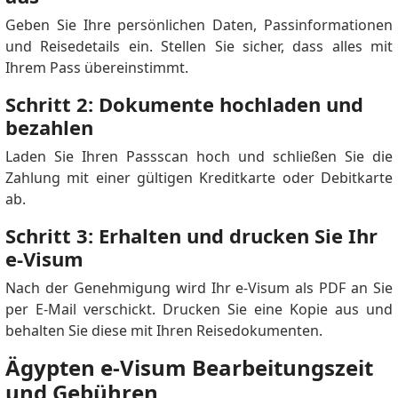
Geben Sie Ihre persönlichen Daten, Passinformationen
und Reisedetails ein. Stellen Sie sicher, dass alles mit
Ihrem Pass übereinstimmt.
Schritt 2: Dokumente hochladen und
bezahlen
Laden Sie Ihren Passscan hoch und schließen Sie die
Zahlung mit einer gültigen Kreditkarte oder Debitkarte
ab.
Schritt 3: Erhalten und drucken Sie Ihr
e-Visum
Nach der Genehmigung wird Ihr e-Visum als PDF an Sie
per E-Mail verschickt. Drucken Sie eine Kopie aus und
behalten Sie diese mit Ihren Reisedokumenten.
Ägypten e-Visum Bearbeitungszeit
und Gebühren