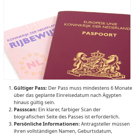
Gültiger Pass:
Der Pass muss mindestens 6 Monate
über das geplante Einreisedatum nach Ägypten
hinaus gültig sein.
Passscan:
Ein klarer, farbiger Scan der
biografischen Seite des Passes ist erforderlich.
Persönliche Informationen:
Antragsteller müssen
ihren vollständigen Namen, Geburtsdatum,