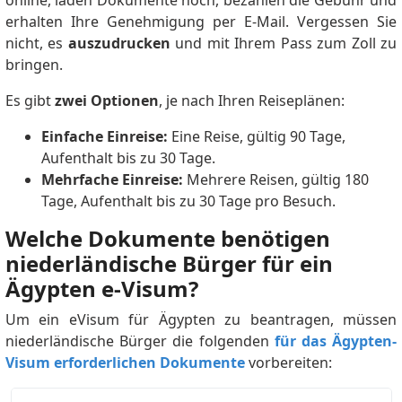
erhalten Ihre Genehmigung per E-Mail. Vergessen Sie
nicht, es
auszudrucken
und mit Ihrem Pass zum Zoll zu
bringen.
Es gibt
zwei Optionen
, je nach Ihren Reiseplänen:
Einfache Einreise:
Eine Reise, gültig 90 Tage,
Aufenthalt bis zu 30 Tage.
Mehrfache Einreise:
Mehrere Reisen, gültig 180
Tage, Aufenthalt bis zu 30 Tage pro Besuch.
Welche Dokumente benötigen
niederländische Bürger für ein
Ägypten e-Visum?
Um ein eVisum für Ägypten zu beantragen, müssen
niederländische Bürger die folgenden
für das Ägypten-
Visum erforderlichen Dokumente
vorbereiten: