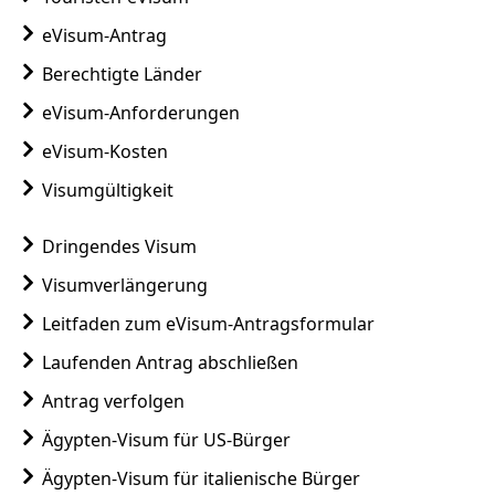
eVisum-Antrag
Berechtigte Länder
eVisum-Anforderungen
eVisum-Kosten
Visumgültigkeit
Dringendes Visum
Visumverlängerung
Leitfaden zum eVisum-Antragsformular
Laufenden Antrag abschließen
Antrag verfolgen
Ägypten-Visum für US-Bürger
Ägypten-Visum für italienische Bürger