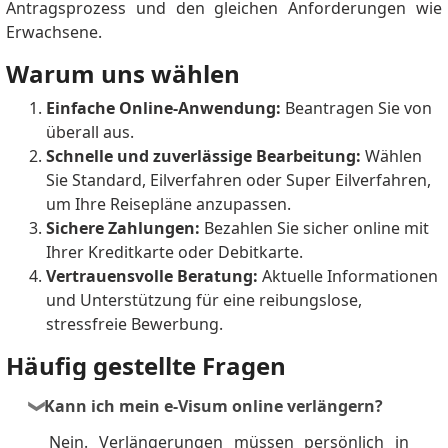
Antragsprozess und den gleichen Anforderungen wie
Erwachsene.
Warum uns wählen
Einfache Online-Anwendung:
Beantragen Sie von
überall aus.
Schnelle und zuverlässige Bearbeitung:
Wählen
Sie Standard, Eilverfahren oder Super Eilverfahren,
um Ihre Reisepläne anzupassen.
Sichere Zahlungen:
Bezahlen Sie sicher online mit
Ihrer Kreditkarte oder Debitkarte.
Vertrauensvolle Beratung:
Aktuelle Informationen
und Unterstützung für eine reibungslose,
stressfreie Bewerbung.
Häufig gestellte Fragen
Kann ich mein e-Visum online verlängern?
Nein. Verlängerungen müssen persönlich in