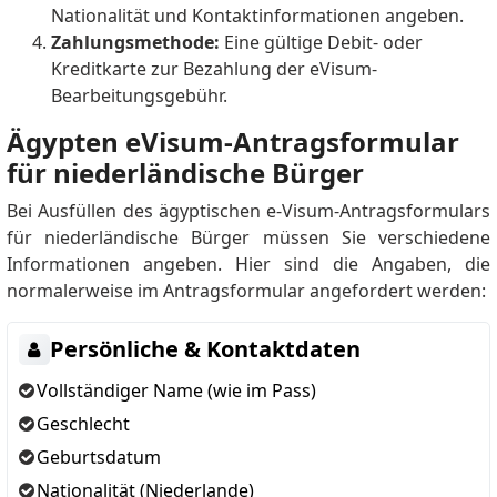
Nationalität und Kontaktinformationen angeben.
Zahlungsmethode:
Eine gültige Debit- oder
Kreditkarte zur Bezahlung der eVisum-
Bearbeitungsgebühr.
Ägypten eVisum-Antragsformular
für niederländische Bürger
Bei Ausfüllen des ägyptischen e-Visum-Antragsformulars
für niederländische Bürger müssen Sie verschiedene
Informationen angeben. Hier sind die Angaben, die
normalerweise im Antragsformular angefordert werden:
Persönliche & Kontaktdaten
Vollständiger Name (wie im Pass)
Geschlecht
Geburtsdatum
Nationalität (Niederlande)