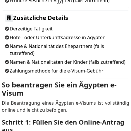
Frühere Besuche in Ägypten (falls zutreffend)
Zusätzliche Details
Derzeitige Tätigkeit
Hotel- oder Unterkunftsadresse in Ägypten
Name & Nationalität des Ehepartners (falls
zutreffend)
Namen & Nationalitäten der Kinder (falls zutreffend)
Zahlungsmethode für die e-Visum-Gebühr
So beantragen Sie ein Ägypten e-
Visum
Die Beantragung eines Ägypten e-Visums ist vollständig
online und leicht zu befolgen.
Schritt 1: Füllen Sie den Online-Antrag
aus