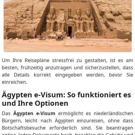
Um Ihre Reisepläne stressfrei zu gestalten, ist es am
besten, frühzeitig anzutragen und sicherzustellen, dass
alle Details korrekt eingegeben werden, bevor Sie
einreichen.
Ägypten e-Visum: So funktioniert es
und Ihre Optionen
Das
Ägypten e-Visum
ermöglicht es niederländischen
Bürgern, leicht nach Ägypten einzureisen, ohne dass
Botschaftsbesuche erforderlich sind. Sie beantragen
online, laden Dokumente hoch, bezahlen die Gebühr und