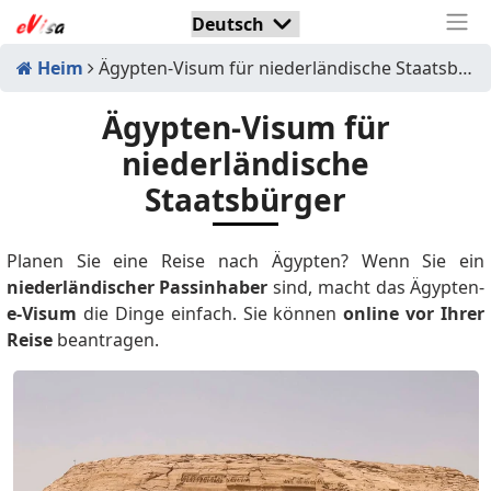
Heim
Ägypten-Visum für niederländische Staatsbürger
Ägypten-Visum für
niederländische
Staatsbürger
Planen Sie eine Reise nach Ägypten? Wenn Sie ein
niederländischer Passinhaber
sind, macht das Ägypten-
e-Visum
die Dinge einfach. Sie können
online vor Ihrer
Reise
beantragen.