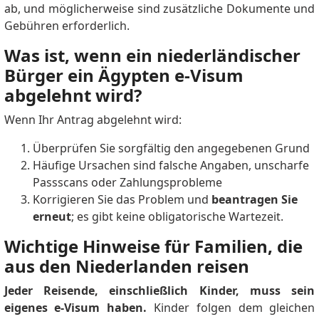
ab, und möglicherweise sind zusätzliche Dokumente und
Gebühren erforderlich.
Was ist, wenn ein niederländischer
Bürger ein Ägypten e-Visum
abgelehnt wird?
Wenn Ihr Antrag abgelehnt wird:
Überprüfen Sie sorgfältig den angegebenen Grund
Häufige Ursachen sind falsche Angaben, unscharfe
Passscans oder Zahlungsprobleme
Korrigieren Sie das Problem und
beantragen Sie
erneut
; es gibt keine obligatorische Wartezeit.
Wichtige Hinweise für Familien, die
aus den Niederlanden reisen
Jeder Reisende, einschließlich Kinder, muss sein
eigenes e-Visum haben.
Kinder folgen dem gleichen