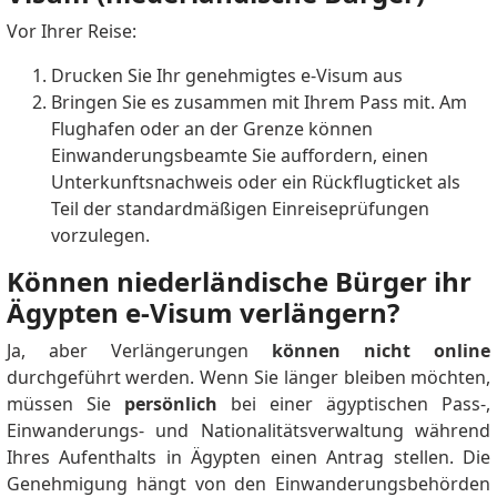
Vor Ihrer Reise:
Drucken Sie Ihr genehmigtes e-Visum aus
Bringen Sie es zusammen mit Ihrem Pass mit. Am
Flughafen oder an der Grenze können
Einwanderungsbeamte Sie auffordern, einen
Unterkunftsnachweis oder ein Rückflugticket als
Teil der standardmäßigen Einreiseprüfungen
vorzulegen.
Können niederländische Bürger ihr
Ägypten e-Visum verlängern?
Ja, aber Verlängerungen
können nicht online
durchgeführt werden. Wenn Sie länger bleiben möchten,
müssen Sie
persönlich
bei einer ägyptischen Pass-,
Einwanderungs- und Nationalitätsverwaltung während
Ihres Aufenthalts in Ägypten einen Antrag stellen. Die
Genehmigung hängt von den Einwanderungsbehörden