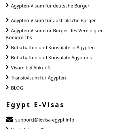
Ägypten-Visum für deutsche Bürger
Ägypten-Visum für australische Bürger
Ägypten-Visum für Bürger des Vereinigten
Königreichs
Botschaften und Konsulate in Ägypten
Botschaften und Konsulate Ägyptens
Visum bei Ankunft
Transitvisum für Ägypten
BLOG
Egypt E-Visas
support[@]evisa-egypt.info