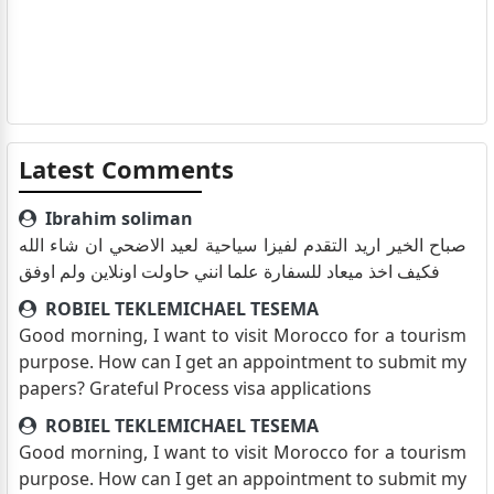
Latest Comments
Ibrahim soliman
صباح الخير اريد التقدم لفيزا سياحية لعيد الاضحي ان شاء الله
فكيف اخذ ميعاد للسفارة علما انني حاولت اونلاين ولم اوفق
ROBIEL TEKLEMICHAEL TESEMA
Good morning, I want to visit Morocco for a tourism
purpose. How can I get an appointment to submit my
papers? Grateful Process visa applications
ROBIEL TEKLEMICHAEL TESEMA
Good morning, I want to visit Morocco for a tourism
purpose. How can I get an appointment to submit my