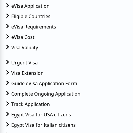
eVisa Application
Eligible Countries
eVisa Requirements
eVisa Cost
Visa Validity
Urgent Visa
Visa Extension
Guide eVisa Application Form
Complete Ongoing Application
Track Application
Egypt Visa for USA citizens
Egypt Visa for Italian citizens