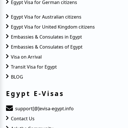
Egypt Visa for German citizens
Egypt Visa for Australian citizens
Egypt Visa for United Kingdom citizens
Embassies & Consulates in Egypt
Embassies & Consulates of Egypt
Visa on Arrival
Transit Visa for Egypt
BLOG
Egypt E-Visas
support[@]evisa-egypt.info
Contact Us