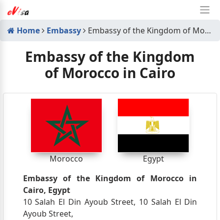
Home
Embassy
Embassy of the Kingdom of Morocco in Cairo
Embassy of the Kingdom
of Morocco in Cairo
Morocco
Egypt
Embassy of the Kingdom of Morocco in
Cairo, Egypt
10 Salah El Din Ayoub Street, 10 Salah El Din
Ayoub Street,