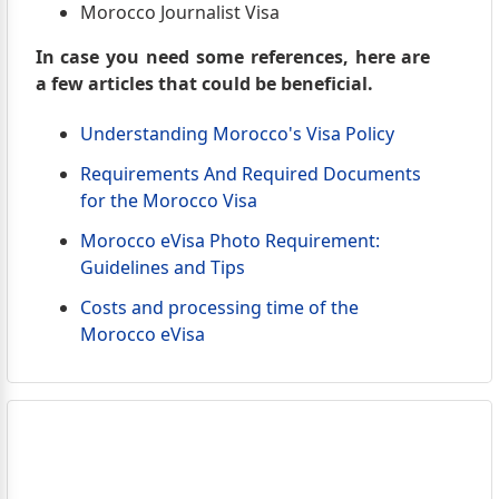
Morocco Journalist Visa
In case you need some references, here are
a few articles that could be beneficial.
Understanding Morocco's Visa Policy
Requirements And Required Documents
for the Morocco Visa
Morocco eVisa Photo Requirement:
Guidelines and Tips
Costs and processing time of the
Morocco eVisa