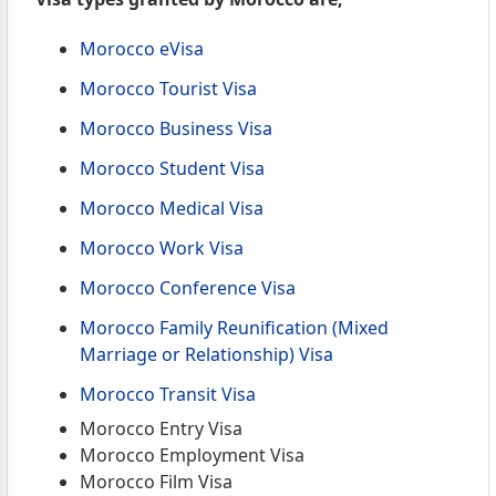
Morocco eVisa
Morocco Tourist Visa
Morocco Business Visa
Morocco Student Visa
Morocco Medical Visa
Morocco Work Visa
Morocco Conference Visa
Morocco Family Reunification (Mixed
Marriage or Relationship) Visa
Morocco Transit Visa
Morocco Entry Visa
Morocco Employment Visa
Morocco Film Visa