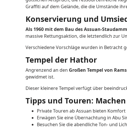
Graffiti auf dem Gelände, die die Umstände ihre
Konservierung und Umsie
Als 1960 mit dem Bau des Assuan-Staudam
massive Rettungsaktion, die letztendlich zur 
Verschiedene Vorschläge wurden in Betracht ge
Tempel der Hathor
Angrenzend an den
Großen Tempel von Ramses
gewidmet ist.
Dieser kleinere Tempel verfügt über beeindruck
Tipps und Touren: Machen 
Private Touren ab Assuan bieten Komfort
Erwägen Sie eine Übernachtung in Abu Simb
Besuchen Sie die abendliche Ton- und Lich