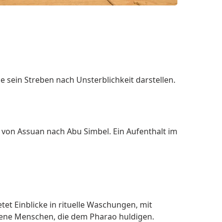
 sein Streben nach Unsterblichkeit darstellen.
 von Assuan nach Abu Simbel. Ein Aufenthalt im
t Einblicke in rituelle Waschungen, mit
iedene Menschen, die dem Pharao huldigen.