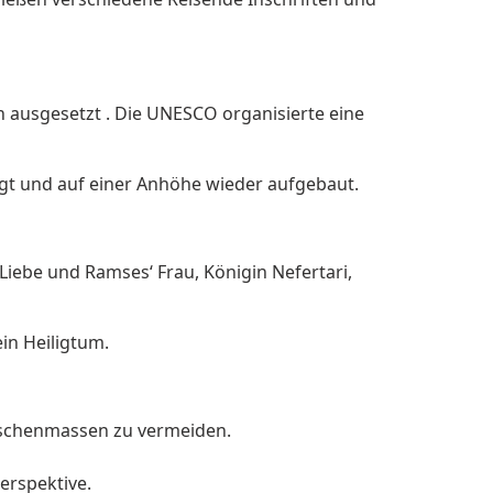
ausgesetzt . Die UNESCO organisierte eine
ägt und auf einer Anhöhe wieder aufgebaut.
Liebe und Ramses‘ Frau, Königin Nefertari,
in Heiligtum.
enschenmassen zu vermeiden.
erspektive.