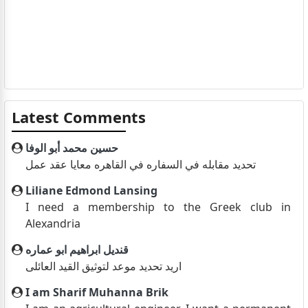
Latest Comments
حسين محمد أبو الوفا
تحديد مقابله في السفاره في القاهره معايا عقد عمل
Liliane Edmond Lansing
I need a membership to the Greek club in
Alexandria
قنديل ابراهيم ابو عماره
اريد تحديد موعد لتوثيق القيد العائلى
I am Sharif Muhanna Brik