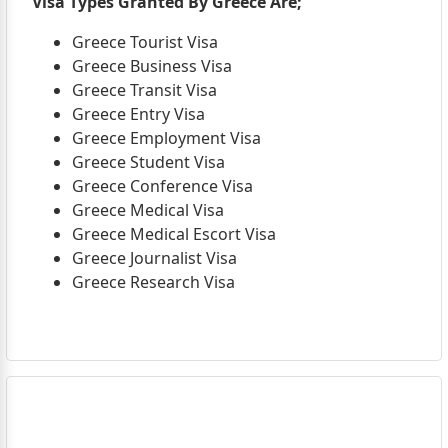
Visa Types Granted By Greece Are;
Greece Tourist Visa
Greece Business Visa
Greece Transit Visa
Greece Entry Visa
Greece Employment Visa
Greece Student Visa
Greece Conference Visa
Greece Medical Visa
Greece Medical Escort Visa
Greece Journalist Visa
Greece Research Visa