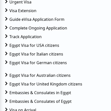
Urgent Visa
Visa Extension
Guide eVisa Application Form
Complete Ongoing Application
Track Application
Egypt Visa for USA citizens
Egypt Visa for Italian citizens
Egypt Visa for German citizens
Egypt Visa for Australian citizens
Egypt Visa for United Kingdom citizens
Embassies & Consulates in Egypt
Embassies & Consulates of Egypt
Visa on Arrival