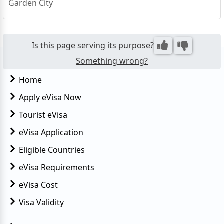
Garden City
ملحقتش ارد ارجو التواصل مره اخرى
مينا كمال جاد الرب
نفسي في زياره اليونان لمده اسبوع
Is this page serving its purpose?
Something wrong?
Home
Apply eVisa Now
Tourist eVisa
eVisa Application
Eligible Countries
eVisa Requirements
eVisa Cost
Visa Validity