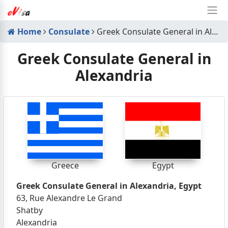
Home
Consulate
Greek Consulate General in Alexandria
Greek Consulate General in
Alexandria
Greece
Egypt
Greek Consulate General in Alexandria, Egypt
63, Rue Alexandre Le Grand
Shatby
Alexandria