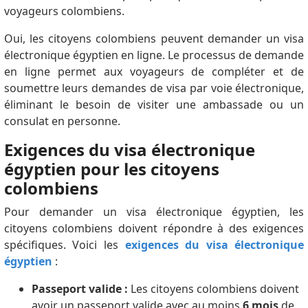
voyageurs colombiens.
Oui, les citoyens colombiens peuvent demander un visa
électronique égyptien en ligne. Le processus de demande
en ligne permet aux voyageurs de compléter et de
soumettre leurs demandes de visa par voie électronique,
éliminant le besoin de visiter une ambassade ou un
consulat en personne.
Exigences du visa électronique
égyptien pour les citoyens
colombiens
Pour demander un visa électronique égyptien, les
citoyens colombiens doivent répondre à des exigences
spécifiques. Voici les
exigences du visa électronique
égyptien
:
Passeport valide :
Les citoyens colombiens doivent
avoir un passeport valide avec au moins
6 mois
de