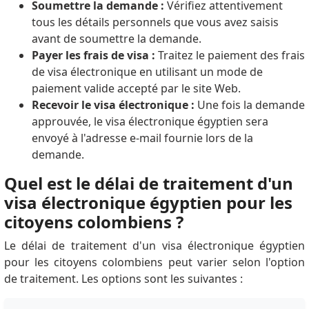
Soumettre la demande :
Vérifiez attentivement
tous les détails personnels que vous avez saisis
avant de soumettre la demande.
Payer les frais de visa :
Traitez le paiement des frais
de visa électronique en utilisant un mode de
paiement valide accepté par le site Web.
Recevoir le visa électronique :
Une fois la demande
approuvée, le visa électronique égyptien sera
envoyé à l'adresse e-mail fournie lors de la
demande.
Quel est le délai de traitement d'un
visa électronique égyptien pour les
citoyens colombiens ?
Le délai de traitement d'un visa électronique égyptien
pour les citoyens colombiens peut varier selon l'option
de traitement. Les options sont les suivantes :