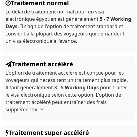
Traitement normal
Le délai de traitement normal pour un visa
électronique égyptien est généralement
5 - 7 Working
Days.
Il s'agit de l'option de traitement standard et
convient à la plupart des voyageurs qui demandent
un visa électronique à l'avance.
Traitement accéléré
L'option de traitement accéléré est conçue pour les
voyageurs qui nécessitent un traitement plus rapide.
Il faut généralement
3 - 5 Working Days
pour traiter
le visa électronique selon cette option. L'option de
traitement accéléré peut entraîner des frais
supplémentaires.
Traitement super accéléré