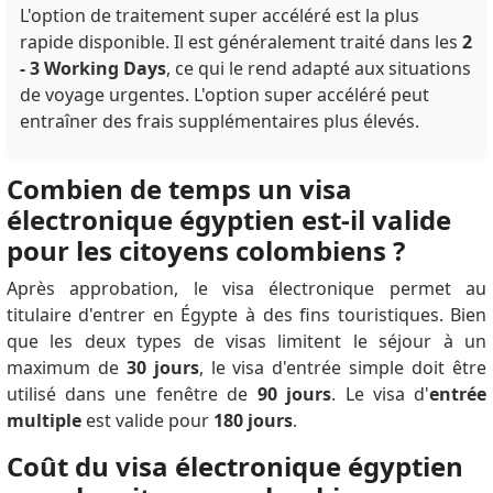
L'option de traitement super accéléré est la plus
rapide disponible. Il est généralement traité dans les
2
- 3 Working Days
, ce qui le rend adapté aux situations
de voyage urgentes. L'option super accéléré peut
entraîner des frais supplémentaires plus élevés.
Combien de temps un visa
électronique égyptien est-il valide
pour les citoyens colombiens ?
Après approbation, le visa électronique permet au
titulaire d'entrer en Égypte à des fins touristiques. Bien
que les deux types de visas limitent le séjour à un
maximum de
30 jours
, le visa d'entrée simple doit être
utilisé dans une fenêtre de
90 jours
. Le visa d'
entrée
multiple
est valide pour
180 jours
.
Coût du visa électronique égyptien