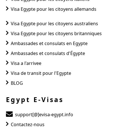
Visa Egypte pour les citoyens allemands
Visa Egypte pour les citoyens australiens
Visa Egypte pour les citoyens britanniques
Ambassades et consulats en Egypte
Ambassades et consulats d'Égypte
Visa a l'arrivee
Visa de transit pour l'Egypte
BLOG
Egypt E-Visas
support[@]evisa-egypt.info
Contactez-nous