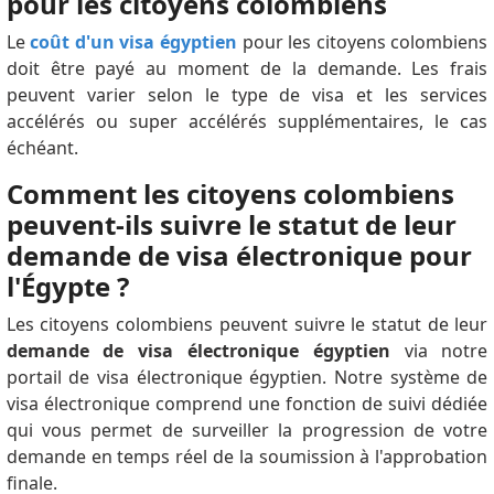
pour les citoyens colombiens
Le
coût d'un visa égyptien
pour les citoyens colombiens
doit être payé au moment de la demande. Les frais
peuvent varier selon le type de visa et les services
accélérés ou super accélérés supplémentaires, le cas
échéant.
Comment les citoyens colombiens
peuvent-ils suivre le statut de leur
demande de visa électronique pour
l'Égypte ?
Les citoyens colombiens peuvent suivre le statut de leur
demande de visa électronique égyptien
via notre
portail de visa électronique égyptien. Notre système de
visa électronique comprend une fonction de suivi dédiée
qui vous permet de surveiller la progression de votre
demande en temps réel de la soumission à l'approbation
finale.