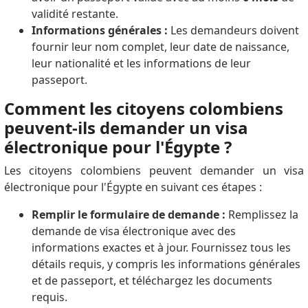
validité restante.
Informations générales :
Les demandeurs doivent
fournir leur nom complet, leur date de naissance,
leur nationalité et les informations de leur
passeport.
Comment les citoyens colombiens
peuvent-ils demander un visa
électronique pour l'Égypte ?
Les citoyens colombiens peuvent demander un visa
électronique pour l'Égypte en suivant ces étapes :
Remplir le formulaire de demande :
Remplissez la
demande de visa électronique avec des
informations exactes et à jour. Fournissez tous les
détails requis, y compris les informations générales
et de passeport, et téléchargez les documents
requis.