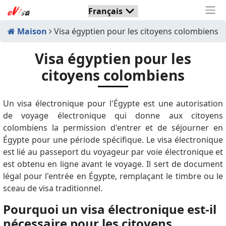
Maison
Visa égyptien pour les citoyens colombiens
Visa égyptien pour les
citoyens colombiens
Un visa électronique pour l'Égypte est une autorisation
de voyage électronique qui donne aux citoyens
colombiens la permission d'entrer et de séjourner en
Égypte pour une période spécifique. Le visa électronique
est lié au passeport du voyageur par voie électronique et
est obtenu en ligne avant le voyage. Il sert de document
légal pour l'entrée en Égypte, remplaçant le timbre ou le
sceau de visa traditionnel.
Pourquoi un visa électronique est-il
nécessaire pour les citoyens