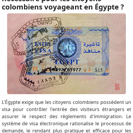
colombiens voyageant en Égypte ?
L'Égypte exige que les citoyens colombiens possèdent un
visa pour contrôler l'entrée des visiteurs étrangers et
assurer le respect des règlements d'immigration. Le
système de visa électronique rationalise le processus de
demande, le rendant plus pratique et efficace pour les