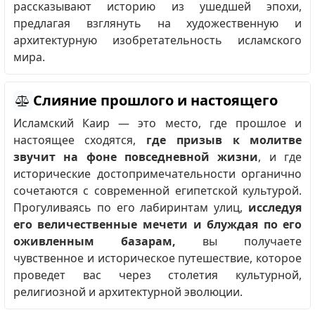
рассказывают историю из ушедшей эпохи,
предлагая взглянуть на художественную и
архитектурную изобретательность исламского
мира.
Слияние прошлого и настоящего
Исламский Каир — это место, где прошлое и
настоящее сходятся,
где призыв к молитве
звучит на фоне повседневной жизни
, и где
исторические достопримечательности органично
сочетаются с современной египетской культурой.
Прогуливаясь по его лабиринтам улиц,
исследуя
его величественные мечети и блуждая по его
оживленным базарам,
вы получаете
чувственное и историческое путешествие, которое
проведет вас через столетия культурной,
религиозной и архитектурной эволюции.