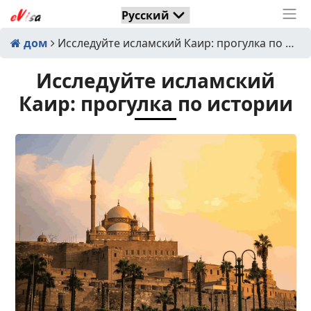
дом
Исследуйте исламский Каир: прогулка по истории
Исследуйте исламский
Каир: прогулка по истории