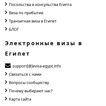
Посольства и консульства Египта
Виза по прибытии
Транзитная виза в Египет
БЛОГ
Электронные визы в
Египет
support[@]evisa-egypt.info
Связаться с нами
Вопросы сообществу
Почему выбирают нас?
Карта сайта