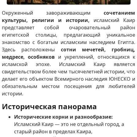
Окруженный завораживающим
сочетанием
культуры, религии и истории,
исламский Каир
представляет собой очаровательный район
египетской столицы, предлагающий уникальное
знакомство с богатым исламским наследием Египта.
Здесь расположены
сотни мечетей, гробниц,
медресе, особняков
и укреплений, относящихся к
исламской эпохе. Исламский Каир является
свидетельством более чем тысячелетней истории, что
делает его объектом Всемирного наследия ЮНЕСКО и
обязательным местом посещения для любителей
истории.
Историческая панорама
Исторические корни и разнообразие:
Исламский Каир — это не отдельный город, а
старый район в пределах Каира,