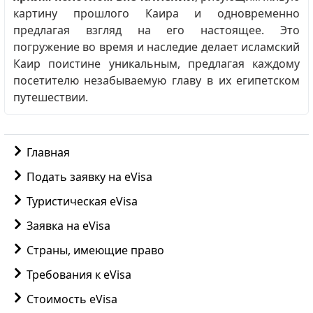
картину прошлого Каира и одновременно
предлагая взгляд на его настоящее. Это
погружение во время и наследие делает исламский
Каир поистине уникальным, предлагая каждому
посетителю незабываемую главу в их египетском
путешествии.
Главная
Подать заявку на eVisa
Туристическая eVisa
Заявка на eVisa
Страны, имеющие право
Требования к eVisa
Стоимость eVisa