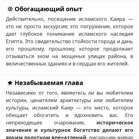
Обогащающий опыт
Действительно, посещение исламского Каира —
это не просто экскурсия; это погружение, которое
дает глубокое понимание исламского наследия
Египта. Это свидетельство стойкости города и дань
его прошлому, прошлому, которое продолжает
отзываться эхом на мощеных улицах района, в
величественных зданиях и в сердцах его жителей.
Незабываемая глава
Независимо от того, являетесь ли вы любителем
истории, ценителем архитектуры или любителем
культуры, исламский Каир — это место, которое
обещает обогатить и вдохновить вас. Его
непреходящее очарование,
историческое
значение и культурное богатство делают его
ярким полотном впечатлений
, рисующим живую