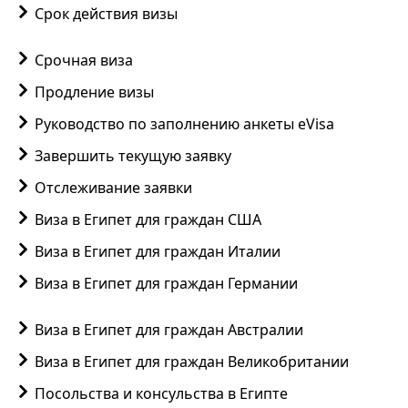
Срок действия визы
Срочная виза
Продление визы
Руководство по заполнению анкеты eVisa
Завершить текущую заявку
Отслеживание заявки
Виза в Египет для граждан США
Виза в Египет для граждан Италии
Виза в Египет для граждан Германии
Виза в Египет для граждан Австралии
Виза в Египет для граждан Великобритании
Посольства и консульства в Египте